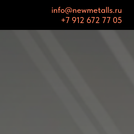
info@newmetalls.ru
+7 912 672 77 05