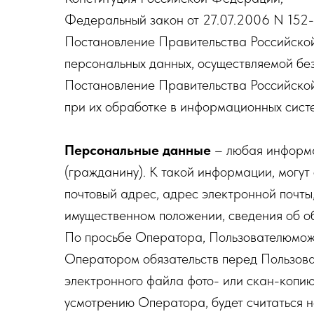
Федеральный закон от 27.07.2006 N 152-
Постановление Правительства Российско
персональных данных, осуществляемой без
Постановление Правительства Российской
при их обработке в информационных сист
Персональные данные
– любая информа
(гражданину). К такой информации, могут о
почтовый адрес, адрес электронной почты
имущественном положении, сведения об об
По просьбе Оператора, Пользователюможе
Оператором обязательств перед Пользоват
электронного файла фото- или скан-копию
усмотрению Оператора, будет считаться н