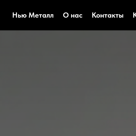
Нью Металл
О нас
Контакты