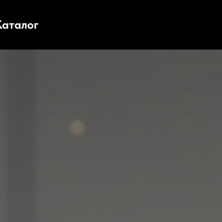
Каталог