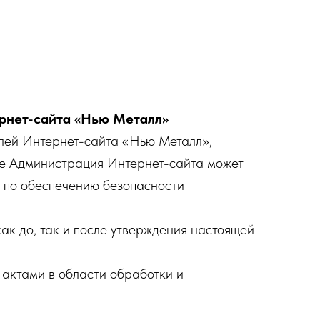
рнет-сайта «Нью Металл»
елей Интернет-сайта «Нью Металл»,
рые Администрация Интернет-сайта может
я по обеспечению безопасности
 до, так и после утверждения настоящей
актами в области обработки и