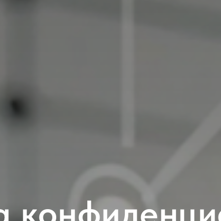
а конфиденци