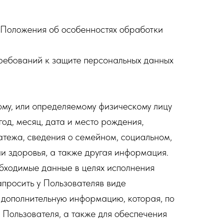
Положения об особенностях обработки
ребований к защите персональных данных
му, или определяемому физическому лицу
год, месяц, дата и место рождения,
атежа, сведения о семейном, социальном,
и здоровья, а также другая информация.
бходимые данные в целях исполнения
просить у Пользователяв виде
 дополнительную информацию, которая, по
 Пользователя, а также для обеспечения