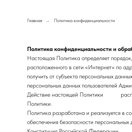
Главная
Политика конфиденциальности
→
Политика конфиденциальности и обра
Настоящая Политика определяет порядок,
расположенного в сети «Интернет» по ад
получить от субъекта персональных данны
персональных данных пользователей Адми
Действие настоящей Политики распростр
Политики.
Политика разработана и реализуется в с
обеспечения безопасности персональных 
Конституция Российской Федерации;