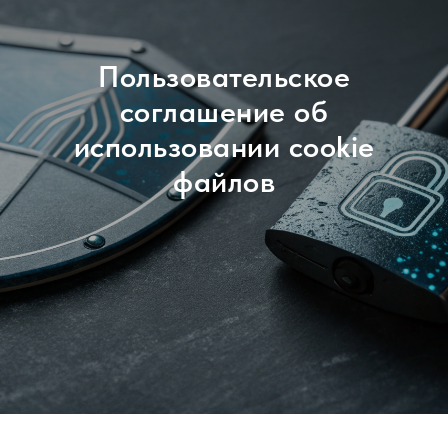
Пользовательское
соглашение об
использовании cookie
файлов