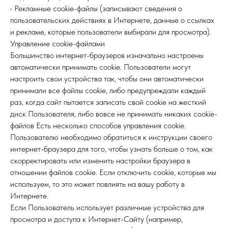
• Рекламные cookie-файлы (записывают сведения о
пользовательских действиях в Интернете, данные о ссылках
и рекламе, которые пользователи выбирали для просмотра).
Управление cookie-файлами
Большинство интернет-браузеров изначально настроены
автоматически принимать cookie. Пользователи могут
настроить свои устройства так, чтобы они автоматически
принимали все файлы cookie, либо предупреждали каждый
раз, когда сайт пытается записать свой cookie на жесткий
диск Пользователя, либо вовсе не принимать никаких cookie-
файлов Есть несколько способов управления cookie.
Пользователю необходимо обратиться к инструкции своего
интернет-браузера для того, чтобы узнать больше о том, как
скорректировать или изменить настройки браузера в
отношении файлов cookie. Если отключить cookie, которые мы
используем, то это может повлиять на вашу работу в
Интернете.
Если Пользователь использует различные устройства для
просмотра и доступа к Интернет-Сайту (например,