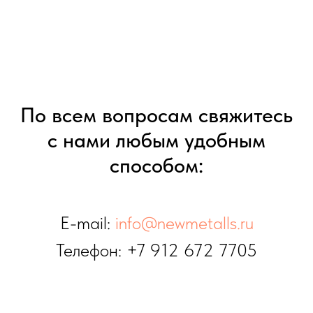
По всем вопросам свяжитесь
с нами любым удобным
способом:
E-mail:
info@newmetalls.ru
Телефон:
+7 912 672 7705