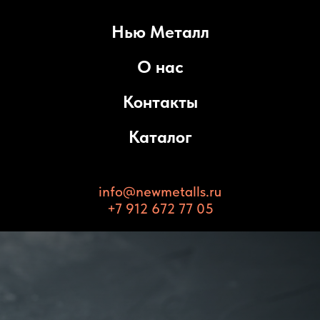
Нью Металл
О нас
Контакты
Каталог
info@newmetalls.ru
+7 912 672 77 05