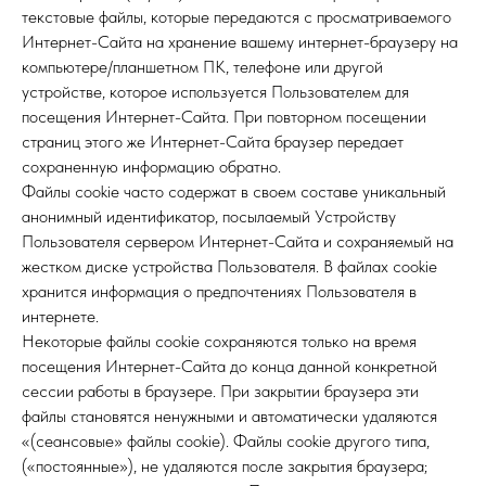
текстовые файлы, которые передаются с просматриваемого
Интернет-Сайта на хранение вашему интернет-браузеру на
компьютере/планшетном ПК, телефоне или другой
устройстве, которое используется Пользователем для
посещения Интернет-Сайта. При повторном посещении
страниц этого же Интернет-Сайта браузер передает
сохраненную информацию обратно.
Файлы cookie часто содержат в своем составе уникальный
анонимный идентификатор, посылаемый Устройству
Пользователя сервером Интернет-Сайта и сохраняемый на
жестком диске устройства Пользователя. В файлах cookie
хранится информация о предпочтениях Пользователя в
интернете.
Некоторые файлы cookie сохраняются только на время
посещения Интернет-Сайта до конца данной конкретной
сессии работы в браузере. При закрытии браузера эти
файлы становятся ненужными и автоматически удаляются
«(сеансовые» файлы cookie). Файлы cookie другого типа,
(«постоянные»), не удаляются после закрытия браузера;