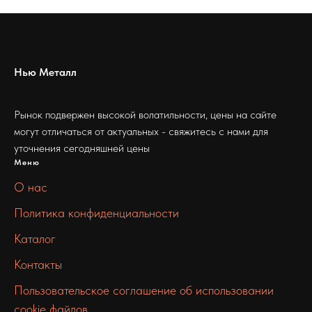
Нью Металл
Рынок подвержен высокой волатильности, цены на сайте
могут отличаться от актуальных - свяжитесь с нами для
уточнения сегодняшней цены
Меню
О нас
Политика конфиденциальности
Каталог
Контакты
Пользовательское соглашение об использовании
cookie файлов