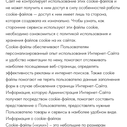
Сайт не контролирует использование этих cookie-файлов и
не может получить к ним доступ в силу особенностей работы
cookie-файлов — доступ к ним имеет лишь та сторона,
которая создавала их изначально. Чтобы узнать, как
сторонние сервисы используют эти файлы cookie,
необходимо ознакомиться с политикой использования и
хранения файлов cookie на их сайтах.
Cookie-файлы обеспечивают Пользователям
персонализированный опыт использования Интернет-Сайта
и удобство навигации по нему, помогают отслеживать
наиболее посещаемые веб-страницы, определять
эффективность рекламы и интернет-поисков. Также cookie
файлы помогают не терять пользователю данные заполнения
форм в случае обновления страницы Интернет-Сайта.
Информация, которую Администрация Интернет-Сайта
получает посредством cookie-файлов, помогает составить
представление о Пользователях, предоставлять нужные
Пользователю товары и сервисы в наиболее удобном виде.
Информация о cookie-файлах
Cookie-файлы («куки») – это небольшие по размерам