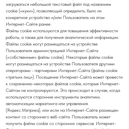
загружаться небольшой текстовый файл под названием
cookie («куки»), позволяющий определить, было ли
конкретное устройство и/или Пользователь на этом
Интернет-Сайте ранее.
Файлы cookie используются для повышения эффективности
работы, а также для получения аналитической информации.
Файлы cookie могут размещаться на устройстве
Пользователя администрацией Интернет-Сайта
(«собственные» файлы cookie). Некоторые файлы cookie
могут размещаться на устройстве Пользователя другими
операторами - партнерами Интернет-Сайта (файлы cookie
«третьих лиц»). Посещение Интернет-Сайта может привести
к сохранению некоторых файлов cookie, которые Интернет-
Сайтом не контролируются. Это происходит в случае, когда
используются сторонние инструменты аналитики,
автоматизации маркетинга или управления
(Яндекс.Метрика), или если на Интернет-Сайте размещен
контент со стороннего веб-сайта. Пользователь может
получить файлы cookie со сторонних сервисов. Интернет-