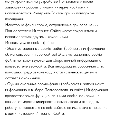
могут храниться на устройстве Пользователя после
завершения работы с иными интернет-сайтами и
использоваться Интернет-Сайтом при их повторном
посещении.
Некоторые файлы cookie, сохраняемые при посещении
Пользователем Интернет-Сайта, могут сохраняться и
использоваться другими компаниями.
Используемые сookie-файлы:
• Эксплуатационные cookie-файлы (собирают информацию
об использовании веб-сайтов) Эксплуатационные cookie-
файлы не используются для сбора личной информации о
пользователе веб-сайта. Вся информация, собранная с их
помощью, предназначена для статистических целей и
остается анонимной.
• Функциональные cookie-файлы (собирают и запоминают
информацию о выборе Пользователя на сайте) Информация,
предоставляемая функциональными cookie-файлами, не
позволяет идентифицировать пользователя и отследить
работу пользователя на веб-сайтах, не имеющих отношение
к администрации Интернет-Сайта.