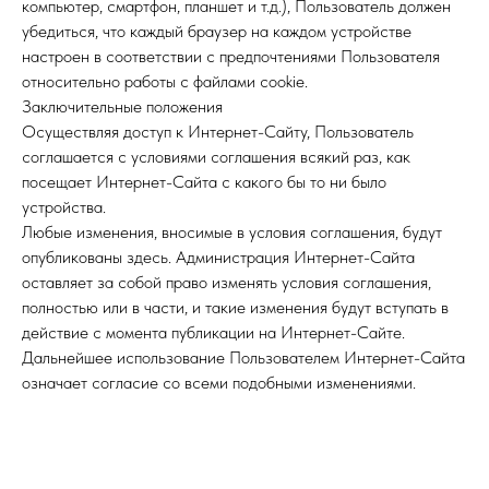
компьютер, смартфон, планшет и т.д.), Пользователь должен
убедиться, что каждый браузер на каждом устройстве
настроен в соответствии с предпочтениями Пользователя
относительно работы с файлами cookie.
Заключительные положения
Осуществляя доступ к Интернет-Сайту, Пользователь
соглашается с условиями соглашения всякий раз, как
посещает Интернет-Сайта с какого бы то ни было
устройства.
Любые изменения, вносимые в условия соглашения, будут
опубликованы здесь. Администрация Интернет-Сайта
оставляет за собой право изменять условия соглашения,
полностью или в части, и такие изменения будут вступать в
действие с момента публикации на Интернет-Сайте.
Дальнейшее использование Пользователем Интернет-Сайта
означает согласие со всеми подобными изменениями.