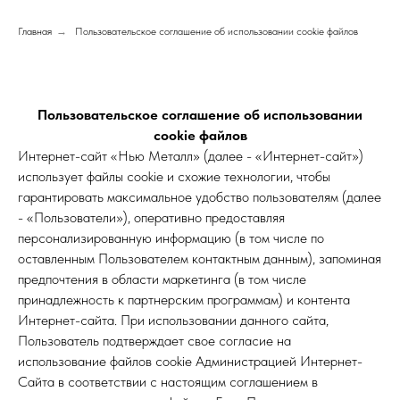
Главная
→
Пользовательское соглашение об использовании cookie файлов
Пользовательское соглашение об использовании
cookie файлов
Интернет-сайт «Нью Металл» (далее - «Интернет-сайт»)
использует файлы cookie и схожие технологии, чтобы
гарантировать максимальное удобство пользователям (далее
- «Пользователи»), оперативно предоставляя
персонализированную информацию (в том числе по
оставленным Пользователем контактным данным), запоминая
предпочтения в области маркетинга (в том числе
принадлежность к партнерским программам) и контента
Интернет-сайта. При использовании данного сайта,
Пользователь подтверждает свое согласие на
использование файлов cookie Администрацией Интернет-
Сайта в соответствии с настоящим соглашением в