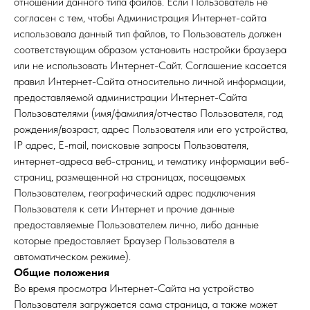
отношении данного типа файлов. Если Пользователь не
согласен с тем, чтобы Администрация Интернет-сайта
использовала данный тип файлов, то Пользователь должен
соответствующим образом установить настройки браузера
или не использовать Интернет-Сайт. Соглашение касается
правил Интернет-Сайта относительно личной информации,
предоставляемой администрации Интернет-Сайта
Пользователями (имя/фамилия/отчество Пользователя, год
рождения/возраст, адрес Пользователя или его устройства,
IP адрес, E-mail, поисковые запросы Пользователя,
интернет-адреса веб-страниц, и тематику информации веб-
страниц, размещенной на страницах, посещаемых
Пользователем, географический адрес подключения
Пользователя к сети Интернет и прочие данные
предоставляемые Пользователем лично, либо данные
которые предоставляет Браузер Пользователя в
автоматическом режиме).
Общие положения
Во время просмотра Интернет-Сайта на устройство
Пользователя загружается сама страница, а также может