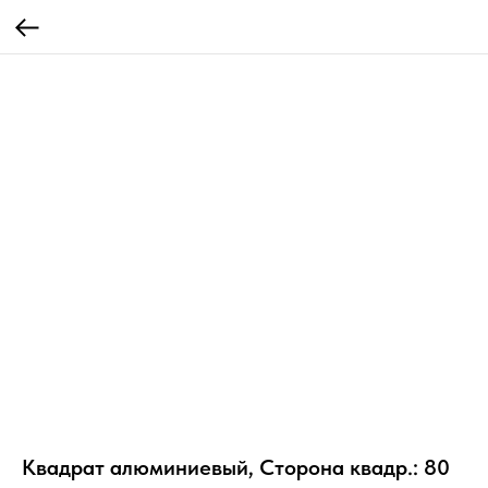
Квадрат алюминиевый, Сторона квадр.: 80