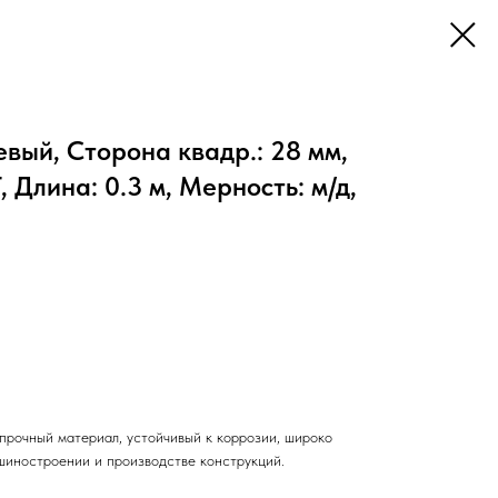
вый, Сторона квадр.: 28 мм,
 Длина: 0.3 м, Мерность: м/д,
прочный материал, устойчивый к коррозии, широко
шиностроении и производстве конструкций.