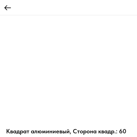
Квадрат алюминиевый, Сторона квадр.: 60