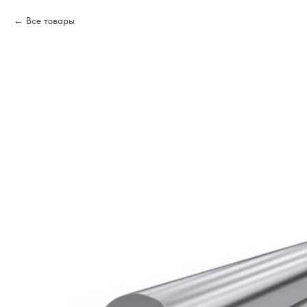
Все товары