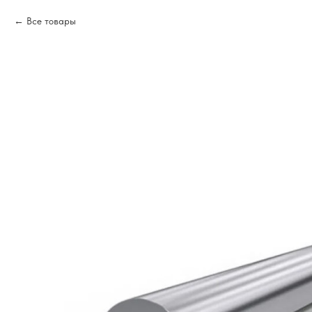
Все товары