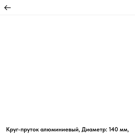
Круг-пруток алюминиевый, Диаметр: 140 мм,