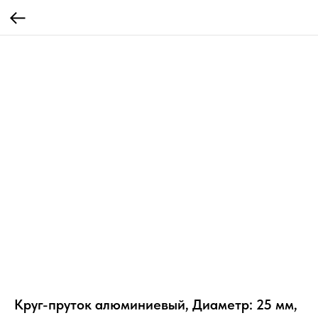
Круг-пруток алюминиевый, Диаметр: 25 мм,