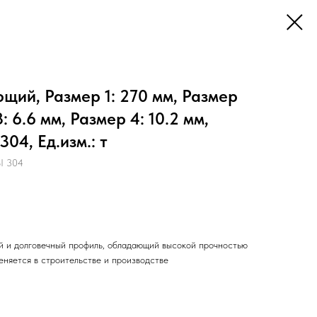
ий, Размер 1: 270 мм, Размер
: 6.6 мм, Размер 4: 10.2 мм,
304, Ед.изм.: т
I 304
 и долговечный профиль, обладающий высокой прочностью
еняется в строительстве и производстве