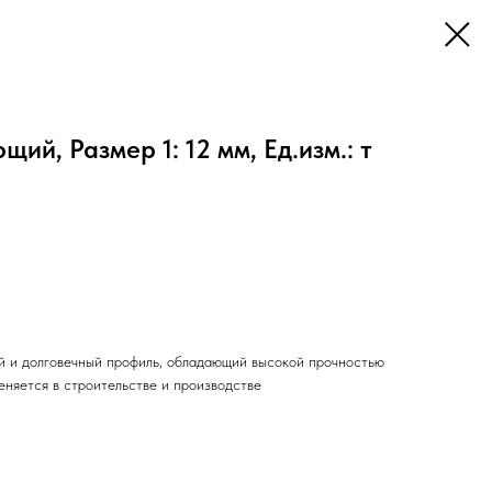
й, Размер 1: 12 мм, Ед.изм.: т
 и долговечный профиль, обладающий высокой прочностью
еняется в строительстве и производстве